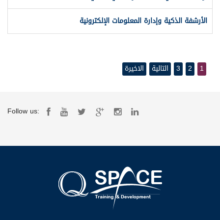
الأرشفة الذكية وإدارة المعلومات الإلكترونية
1
2
3
التالية
الاخيرة
Follow us: