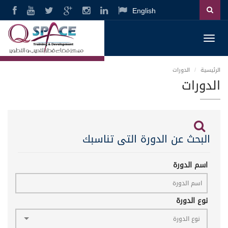
English
Toggl
navig
الرئيسية
الدورات
الدورات
البحث عن الدورة التى تناسبك
اسم الدورة
نوع الدورة