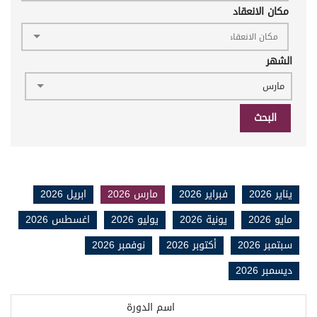
مكان الانعقاد
الشهر
مارس
البحث
يناير 2026
فبراير 2026
مارس 2026
ابريل 2026
مايو 2026
يونية 2026
يوليو 2026
اغسطس 2026
سبتمبر 2026
أكتوبر 2026
نوفمبر 2026
ديسمبر 2026
اسم الدورة