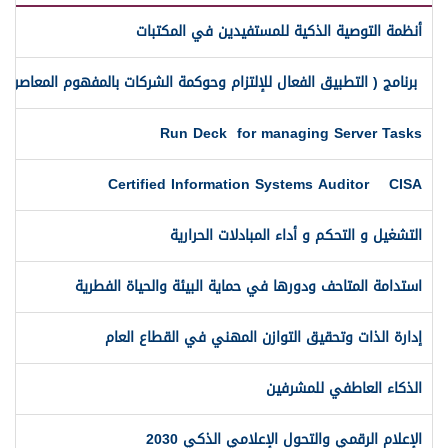
أنظمة التوصية الذكية للمستفيدين في المكتبات
برنامج ( التطبيق الفعال للإلتزام وحوكمة الشركات بالمفهوم المعاصر )
Run Deck for managing Server Tasks
Certified Information Systems Auditor CISA
التشغيل و التحكم و أداء المبادلات الحرارية
استدامة المتاحف ودورها في حماية البيئة والحياة الفطرية
إدارة الذات وتحقيق التوازن المهني في القطاع العام
الذكاء العاطفي للمشرفين
الإعلام الرقمي والتحول الإعلامي الذكي 2030