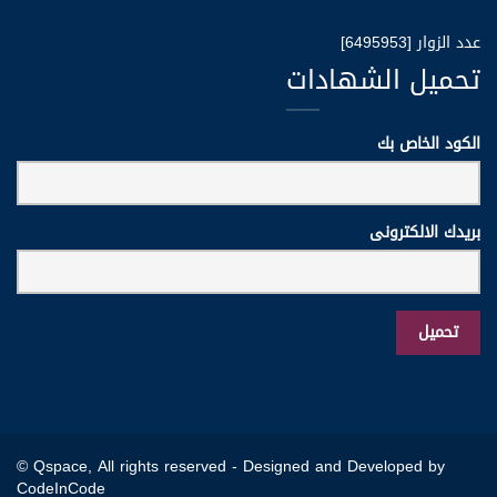
عدد الزوار [6495953]
تحميل الشهادات
الكود الخاص بك
بريدك الالكترونى
© Qspace, All rights reserved -
Designed and Developed by
CodeInCode