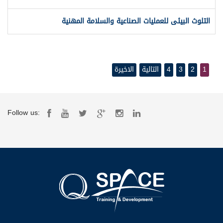
التلوث البيئى للعمليات الصناعية والسلامة المهنية
1
2
3
4
التالية
الاخيرة
Follow us: