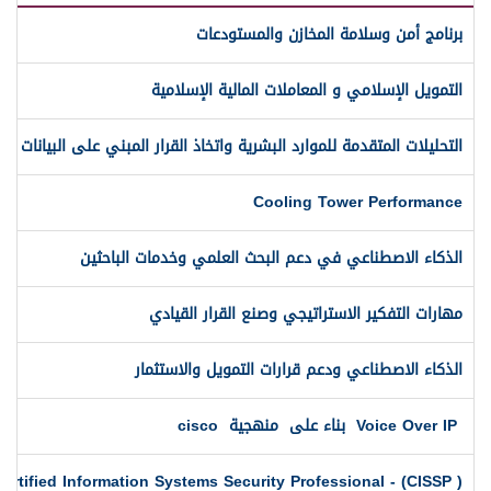
برنامج أمن وسلامة المخازن والمستودعات
التمويل الإسلامي و المعاملات المالية الإسلامية
التحليلات المتقدمة للموارد البشرية واتخاذ القرار المبني على البيانات
Cooling Tower Performance
الذكاء الاصطناعي في دعم البحث العلمي وخدمات الباحثين
مهارات التفكير الاستراتيجي وصنع القرار القيادي
الذكاء الاصطناعي ودعم قرارات التمويل والاستثمار
Voice Over IP بناء على منهجية cisco
Certified Information Systems Security Professional - (CISSP )