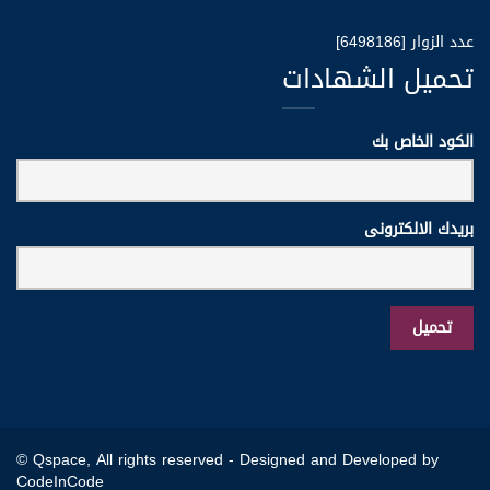
عدد الزوار [6498186]
تحميل الشهادات
الكود الخاص بك
بريدك الالكترونى
© Qspace, All rights reserved -
Designed and Developed by
CodeInCode