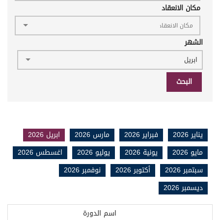
مكان الانعقاد
الشهر
ابريل
البحث
يناير 2026
فبراير 2026
مارس 2026
ابريل 2026
مايو 2026
يونية 2026
يوليو 2026
اغسطس 2026
سبتمبر 2026
أكتوبر 2026
نوفمبر 2026
ديسمبر 2026
اسم الدورة