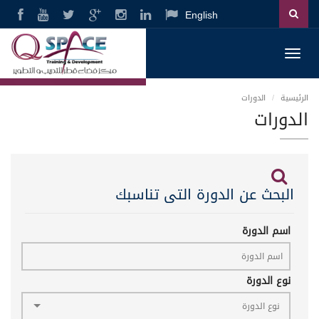
English
Toggl
navig
الرئيسية
الدورات
الدورات
البحث عن الدورة التى تناسبك
اسم الدورة
نوع الدورة