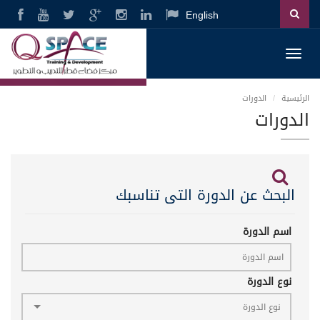
English
Toggl
navig
الرئيسية
الدورات
الدورات
البحث عن الدورة التى تناسبك
اسم الدورة
نوع الدورة