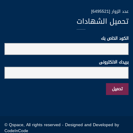
عدد الزوار [6495521]
تحميل الشهادات
الكود الخاص بك
بريدك الالكترونى
© Qspace, All rights reserved -
Designed and Developed by
CodeInCode