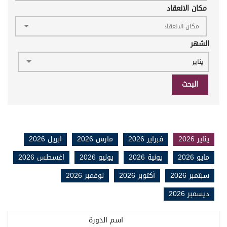
مكان الانعقاد
الشهر
يناير
البحث
يناير 2026
فبراير 2026
مارس 2026
ابريل 2026
مايو 2026
يونية 2026
يوليو 2026
اغسطس 2026
سبتمبر 2026
أكتوبر 2026
نوفمبر 2026
ديسمبر 2026
اسم الدورة