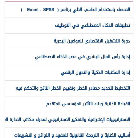
الاحصاء باستخدام الحاسب الالي برنامج ( Excel - SPSS )
تطبيقات الذكاء الاصطناعي في التوظيف
دورة التشغيل الاقتصادي للمواعين البحرية
إدارة رأس المال البشري في عصر الذكاء الاصطناعي
إدارة المكتبات الذكية والتحول الرقمي
التخطيط لتحديد مصادر الخطر وتقييم الخطر الناتج والتحكم فيه
القيادة الذاتية وبناء التأثير المؤسسي المتقدم
الاستراتيجيات الإشرافية والتفكير الاستراتيجي لمدراء مكاتب الادارة العليا
أساليب الكتابة و الترجمة القانونية للعقود و اللوائح و التشريعات