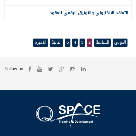
التعاقد الالكتروني والتوثيق الرقمي للعقود
الاولى
السابقة
2
3
4
5
التالية
الاخيرة
Follow us: