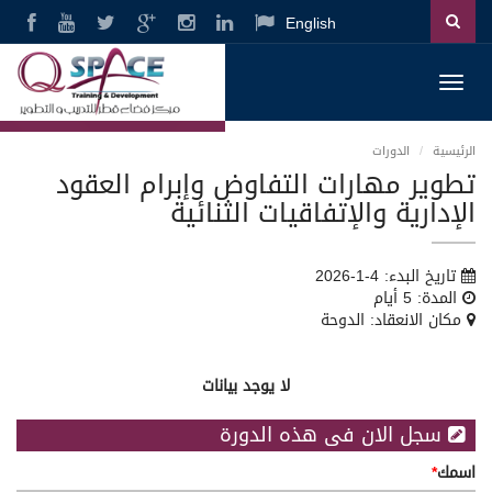
English
Toggl
navig
الرئيسية
الدورات
تطوير مهارات التفاوض وإبرام العقود
الإدارية والإتفاقيات الثنائية
تاريخ البدء: 4-1-2026
المدة: 5 أيام
مكان الانعقاد: الدوحة
لا يوجد بيانات
سجل الان فى هذه الدورة
اسمك