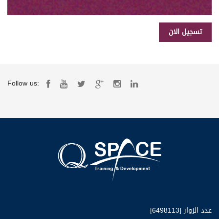
Follow us:
عدد الزوار [6498113]