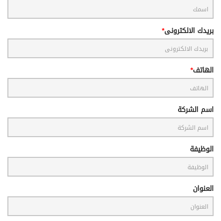
بريدك الالكترونى
الهاتف
اسم الشركة
الوظيفة
العنوان