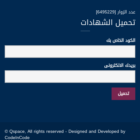
عدد الزوار [6495229]
تحميل الشهادات
الكود الخاص بك
بريدك الالكترونى
© Qspace, All rights reserved -
Designed and Developed by
CodeInCode