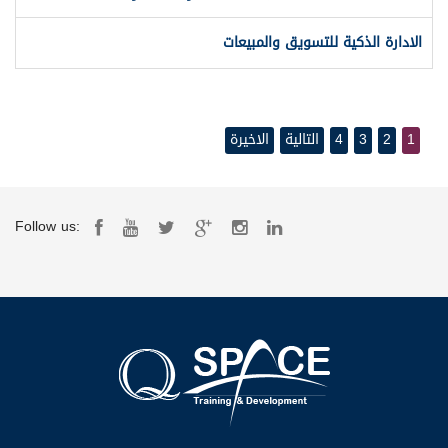
الادارة الذكية للتسويق والمبيعات
1
2
3
4
التالية
الاخيرة
Follow us: