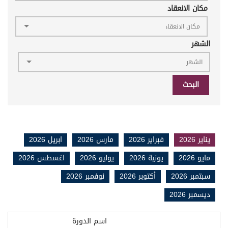
مكان الانعقاد
الشهر
البحث
يناير 2026
فبراير 2026
مارس 2026
ابريل 2026
مايو 2026
يونية 2026
يوليو 2026
اغسطس 2026
سبتمبر 2026
أكتوبر 2026
نوفمبر 2026
ديسمبر 2026
اسم الدورة