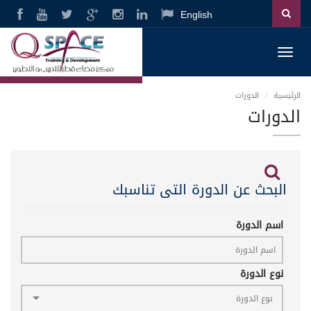
English
Toggl
navig
الرئيسية
الدورات
الدورات
البحث عن الدورة التى تناسبك
اسم الدورة
نوع الدورة