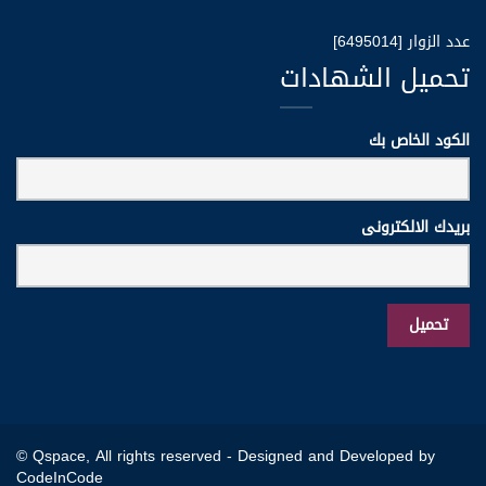
عدد الزوار [6495014]
تحميل الشهادات
الكود الخاص بك
بريدك الالكترونى
© Qspace, All rights reserved -
Designed and Developed by
CodeInCode