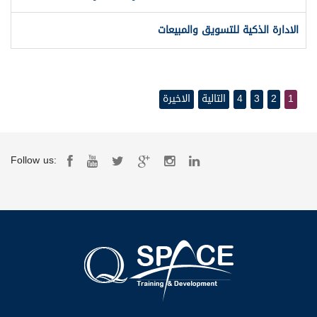
الادارة الذكية للتسويق والمبيعات
1
2
3
4
التالية
الاخيرة
Follow us: