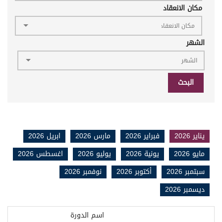
مكان الانعقاد
الشهر
البحث
يناير 2026
فبراير 2026
مارس 2026
ابريل 2026
مايو 2026
يونية 2026
يوليو 2026
اغسطس 2026
سبتمبر 2026
أكتوبر 2026
نوفمبر 2026
ديسمبر 2026
اسم الدورة