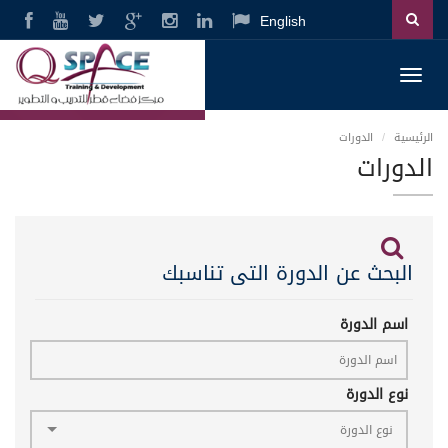
English
Toggl
navig
الرئيسية
الدورات
الدورات
البحث عن الدورة التى تناسبك
اسم الدورة
نوع الدورة