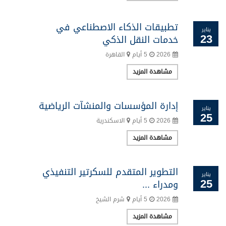
تطبيقات الذكاء الاصطناعي في
يناير
23
خدمات النقل الذكي
2026
5 أيام
القاهرة
مشاهدة المزيد
إدارة المؤسسات والمنشآت الرياضية
يناير
25
2026
5 أيام
الاسكندرية
مشاهدة المزيد
التطوير المتقدم للسكرتير التنفيذي
يناير
25
ومدراء ...
2026
5 أيام
شرم الشيخ
مشاهدة المزيد