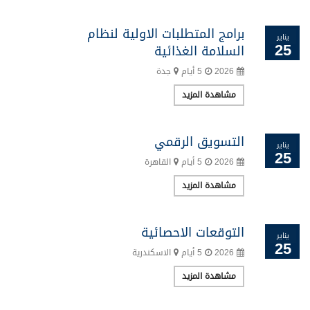
برامج المتطلبات الاولية لنظام
يناير
25
السلامة الغذائية
2026
5 أيام
جدة
مشاهدة المزيد
التسويق الرقمي
يناير
25
2026
5 أيام
القاهرة
مشاهدة المزيد
التوقعات الاحصائية
يناير
25
2026
5 أيام
الاسكندرية
مشاهدة المزيد