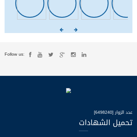
Follow us:
عدد الزوار [6498240]
تحميل الشهادات