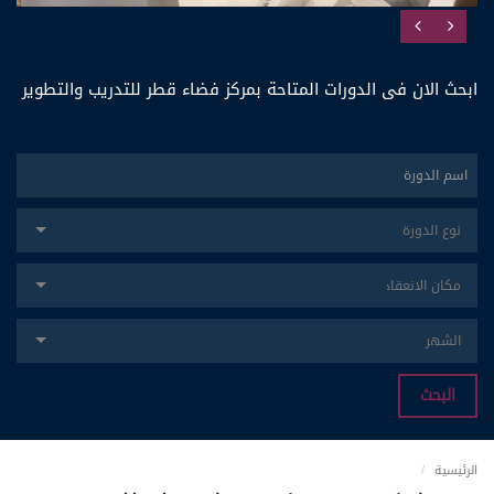
ابحث الان فى الدورات المتاحة بمركز فضاء قطر للتدريب والتطوير
البحث
الرئيسية