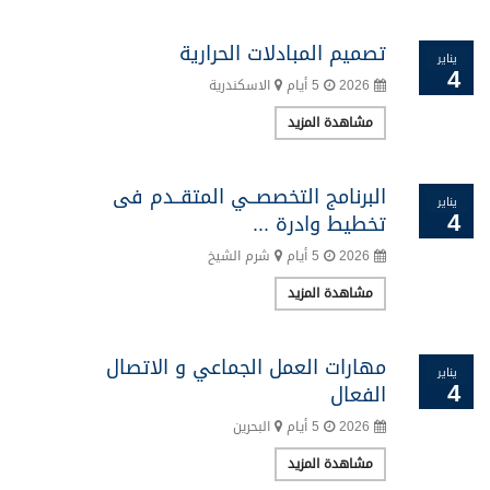
تصميم المبادلات الحرارية
يناير
4
2026
5 أيام
الاسكندرية
مشاهدة المزيد
البرنامج التخصصــي المتقــدم فى
يناير
4
تخطيط وادرة ...
2026
5 أيام
شرم الشيخ
مشاهدة المزيد
مهارات العمل الجماعي و الاتصال
يناير
4
الفعال
2026
5 أيام
البحرين
مشاهدة المزيد