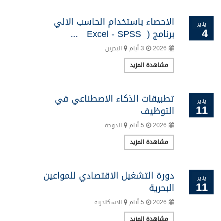
الاحصاء باستخدام الحاسب الالي
يناير
4
برنامج ( Excel - SPSS ...
2026
3 أيام
البحرين
مشاهدة المزيد
تطبيقات الذكاء الاصطناعي في
يناير
11
التوظيف
2026
5 أيام
الدوحة
مشاهدة المزيد
دورة التشغيل الاقتصادي للمواعين
يناير
11
البحرية
2026
5 أيام
الاسكندرية
مشاهدة المزيد