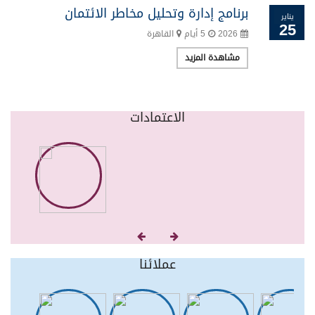
برنامج إدارة وتحليل مخاطر الائتمان
يناير
25
2026
5 أيام
القاهرة
مشاهدة المزيد
الاعتمادات
عملائنا