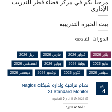
مرحبا بكم في مركز فضاء قطر للتدريب
الإداري
بيت الخبرة التدريبية
الدورات القادمة
يناير 2026
فبراير 2026
مارس 2026
ابريل 2026
مايو 2026
يونية 2026
يوليو 2026
اغسطس 2026
سبتمبر 2026
أكتوبر 2026
نوفمبر 2026
ديسمبر 2026
نظام مراقبة وإدارة شبكات Nagios
يناير
4
XI Standard Monitor
2026
5 أيام
القاهرة
مشاهدة المزيد