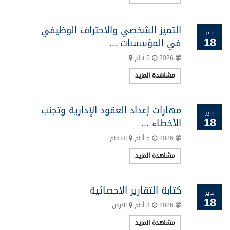
التميز الشخصي والاحتراف الوظيفي
يناير
18
في المؤسسات ...
2026
5 أيام
مشاهدة المزيد
مهارات إعداد العقود الإدارية وتجنب
يناير
18
الأخطاء ...
2026
5 أيام
الدمام
مشاهدة المزيد
كتابة التقارير الاحصائية
يناير
18
2026
3 أيام
الأردن
مشاهدة المزيد