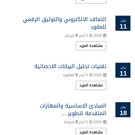
التعاقد الالكتروني والتوثيق الرقمي
يناير
11
للعقود
2026
5 أيام
الرياض
مشاهدة المزيد
تقنيات تحليل البيانات الاحصائية
يناير
11
2026
5 أيام
القاهرة
مشاهدة المزيد
المبادئ الاساسية والمهارات
يناير
18
المتقدمة لتطوير ...
2026
5 أيام
الدوحة
مشاهدة المزيد