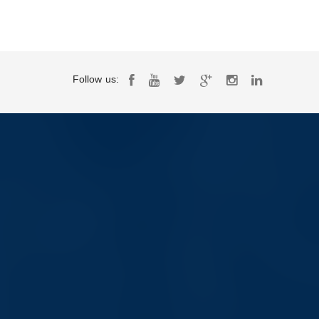
Follow us: