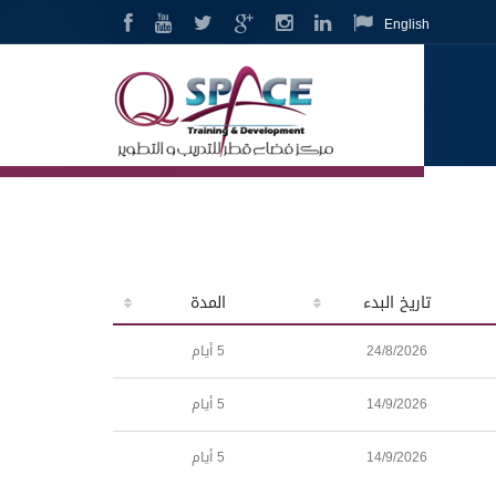
English
تاريخ البدء
المدة
24/8/2026
5 أيام
14/9/2026
5 أيام
14/9/2026
5 أيام