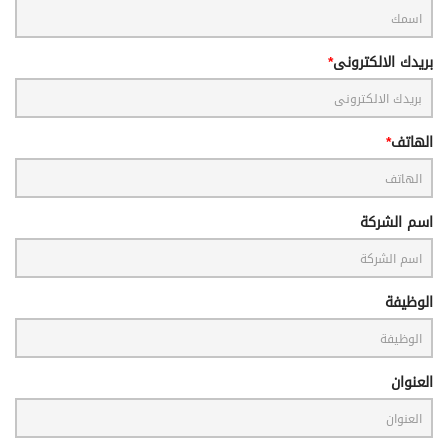
بريدك الالكترونى
الهاتف
اسم الشركة
الوظيفة
العنوان