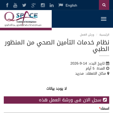
English
Toggl
navig
الرئيسية
ورش العمل
نظام خدمات التأمين الصحي من المنظور
الطبي
تاريخ البدء: 14-9-2026
المدة: 5 أيام
مكان الانعقاد: مدريد
لا يوجد بيانات
سجل الان فى ورشة العمل هذه
اسمك