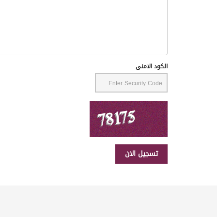
الكود الامنى