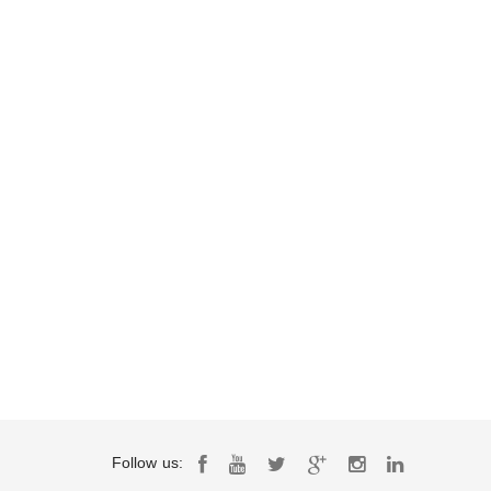
Follow us: