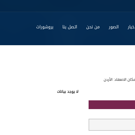
خبار
الصور
من نحن
اتصل بنا
بروشورات
ان الانعقاد: الأردن
لا يوجد بيانات