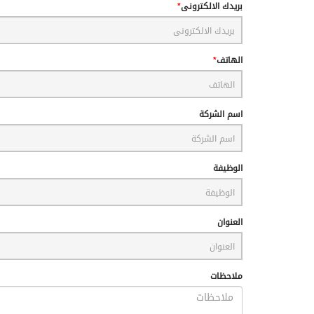
بريدك الالكترونى
الهاتف
اسم الشركة
الوظيفة
العنوان
ملاحظات