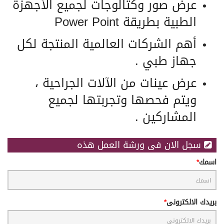
عرض صور وكتالوجات لجميع الأجهزة
الطبية بطريقة
Power Point
أهم الشركات العالمية المنتجة لكل
جهاز طبي .
عرض عينات من الآلات الجراحية ،
ويتم فحصها وتجربتها لجميع
المشاركين .
سجل الان فى ورشة العمل هذه
اسمك
بريدك الالكترونى