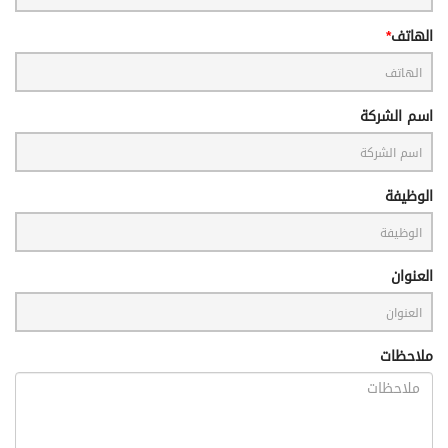
الهاتف
اسم الشركة
الوظيفة
العنوان
ملاحظات