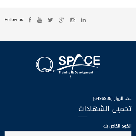
Follow us:
عدد الزوار [6496985]
تحميل الشهادات
الكود الخاص بك