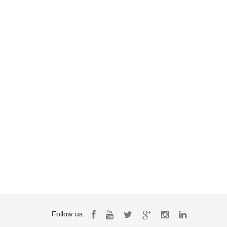
Follow us: