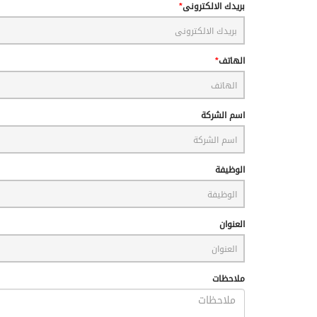
بريدك الالكترونى
الهاتف
اسم الشركة
الوظيفة
العنوان
ملاحظات