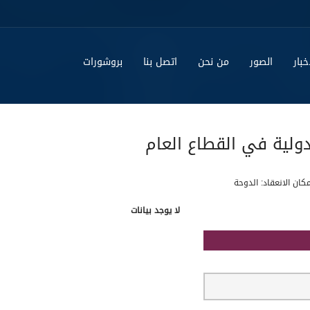
خبار
الصور
من نحن
اتصل بنا
بروشورات
ولية في القطاع العام
ان الانعقاد: الدوحة
لا يوجد بيانات