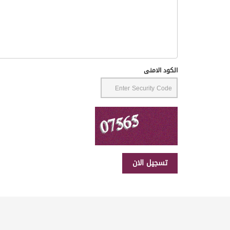
الكود الامنى