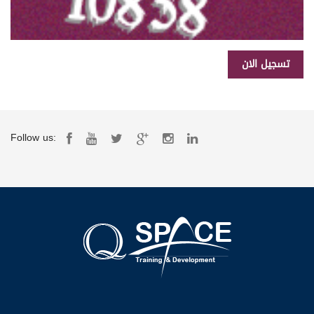
Follow us: