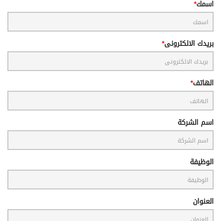
اسمك
بريدك الالكترونى
الهاتف
اسم الشركة
الوظيفة
العنوان