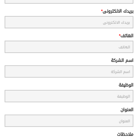
بريدك الالكترونى
الهاتف
اسم الشركة
الوظيفة
العنوان
ملاحظات