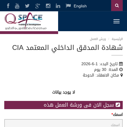
English
Toggl
navig
الرئيسية
ورش العمل
شهادة المدقق الداخلي المعتمد CIA
تاريخ البدء: 1-6-2026
المدة: 30 يوم
مكان الانعقاد: الدوحة
لا يوجد بيانات
سجل الان فى ورشة العمل هذه
اسمك