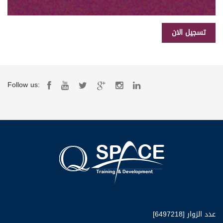
Follow us:
عدد الزوار [6497218]