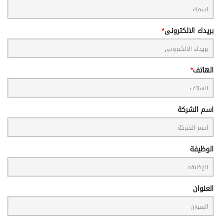
بريدك الالكترونى
الهاتف
اسم الشركة
الوظيفة
العنوان