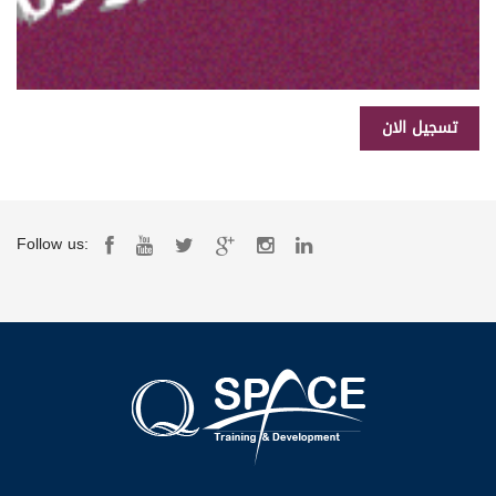
Follow us: