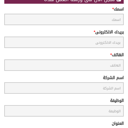
اسمك
بريدك الالكترونى
الهاتف
اسم الشركة
الوظيفة
العنوان