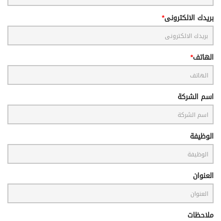
بريدك الالكترونى
الهاتف
اسم الشركة
الوظيفة
العنوان
ملاحظات