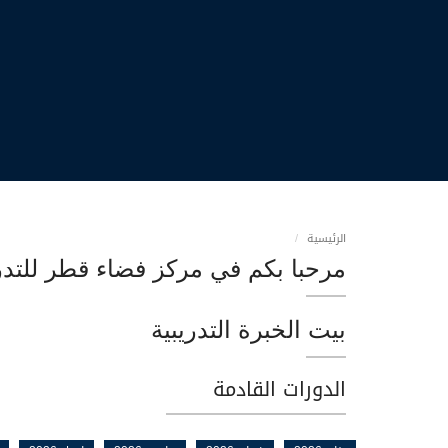
الرئيسية
مرحبا بكم في مركز فضاء قطر للتدر
بيت الخبرة التدريبية
الدورات القادمة